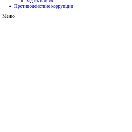
Задать вопрос
Противодействие коррупции
Меню