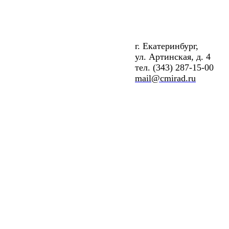
г. Екатеринбург,
ул. Артинская, д. 4
тел. (343) 287-15-00
mail@cmirad.ru