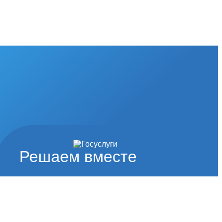
Решаем вместе