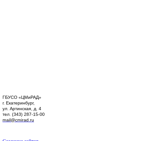
ГБУСО «ЦМиРАД»
г. Екатеринбург,
ул. Артинская, д. 4
тел. (343) 287-15-00
mail@cmirad.ru