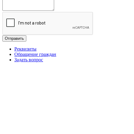
Отправить
Реквизиты
Обращение граждан
Задать вопрос