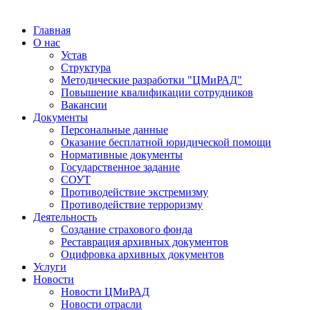
Главная
О нас
Устав
Структура
Методические разработки "ЦМиРАД"
Повышение квалификации сотрудников
Вакансии
Документы
Персональные данные
Оказание бесплатной юридической помощи
Нормативные документы
Государственное задание
СОУТ
Противодействие экстремизму
Противодействие терроризму
Деятельность
Создание страхового фонда
Реставрация архивных документов
Оцифровка архивных документов
Услуги
Новости
Новости ЦМиРАД
Новости отрасли