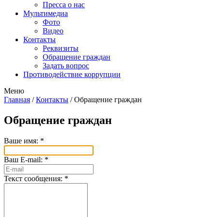
Пресса о нас
Мультимедиа
Фото
Видео
Контакты
Реквизиты
Обращение граждан
Задать вопрос
Противодействие коррупции
Меню
Главная
/
Контакты
/
Обращение граждан
Обращение граждан
Ваше имя:
*
Ваш E-mail:
*
Текст сообщения:
*