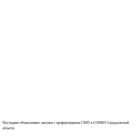
Последние объявленные закупки с преференциями СМП и СОНКО Свердловской
области