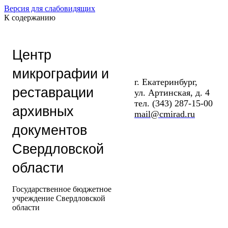
Версия для слабовидящих
К содержанию
Центр
микрографии и
г. Екатеринбург,
реставрации
ул. Артинская, д. 4
тел. (343) 287-15-00
архивных
mail@cmirad.ru
документов
Свердловской
области
Государственное бюджетное
учреждение Свердловской
области