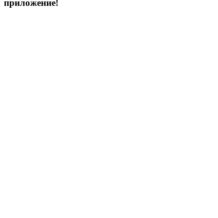
приложение!