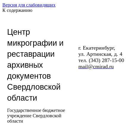
Версия для слабовидящих
К содержанию
Центр
микрографии и
г. Екатеринбург,
реставрации
ул. Артинская, д. 4
тел. (343) 287-15-00
архивных
mail@cmirad.ru
документов
Свердловской
области
Государственное бюджетное
учреждение Свердловской
области