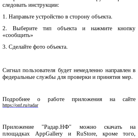
следовать инструкции:
1. Направьте устройство в сторону объекта.
2. Выберите тип объекта и нажмите кнопку
«сообщить»
3. Сделайте фото объекта.
Сигнал пользователя будет немедленно направлен в
федеральные службы для проверки и принятия мер.
Подробнее о работе приложения на сайте
https://onf.ru/radar
Приложение "Радар.НФ" можно скачать на
площадках AppGallery и RuStore, кроме того,