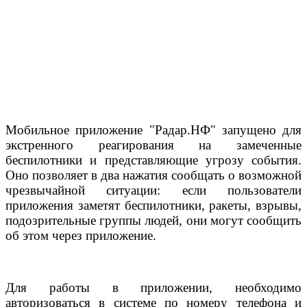
Мобильное приложение "Радар.НФ" запущено для
экстренного реагирования на замеченные
беспилотники и представляющие угрозу события.
Оно позволяет в два нажатия сообщать о возможной
чрезвычайной ситуации: если пользователи
приложения заметят беспилотники, ракеты, взрывы,
подозрительные группы людей, они могут сообщить
об этом через приложение.
Для работы в приложении, необходимо
авторизоваться в системе по номеру телефона и