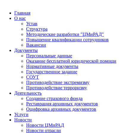
Главная
О нас
Устав
Структура
Методические разработки "ЦМиРАД"
Повышение квалификации сотрудников
Вакансии
Документы
Персональные данные
Оказание бесплатной юридической помощи
Нормативные документы
Государственное задание
СОУТ
Противодействие экстремизму
Противодействие терроризму
Деятельность
Создание страхового фонда
Реставрация архивных документов
Оцифровка архивных документов
Услуги
Новости
Новости ЦМиРАД
Новости отрасли