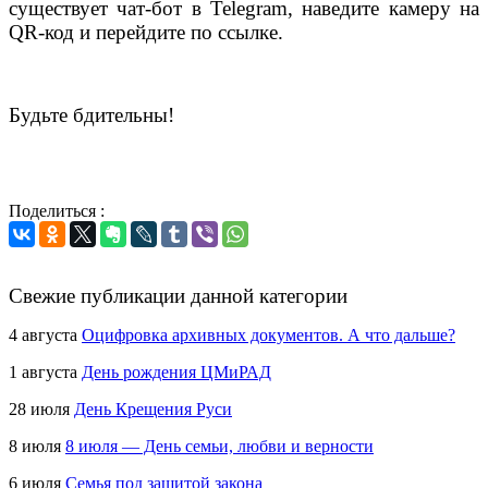
существует чат-бот в Telegram, наведите камеру на
QR-код и перейдите по ссылке.
Будьте бдительны!
Поделиться :
Свежие публикации данной категории
4 августа
Оцифровка архивных документов. А что дальше?
1 августа
День рождения ЦМиРАД
28 июля
День Крещения Руси
8 июля
8 июля — День семьи, любви и верности
6 июля
Семья под защитой закона