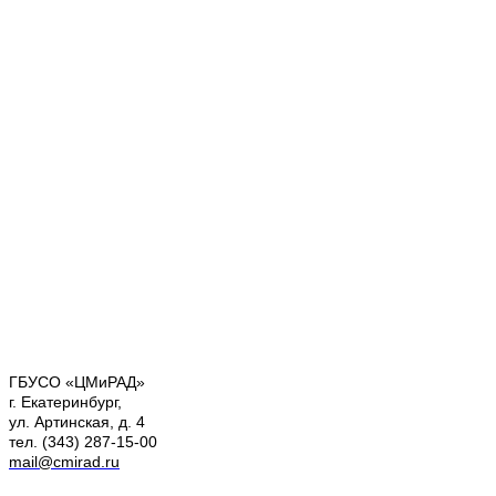
ГБУСО «ЦМиРАД»
г. Екатеринбург,
ул. Артинская, д. 4
тел. (343) 287-15-00
mail@cmirad.ru