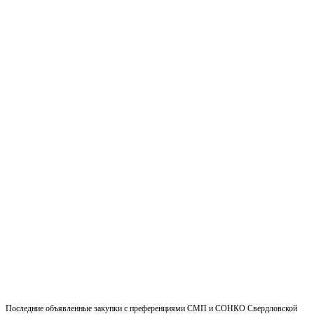
Последние объявленные закупки с преференциями СМП и СОНКО Свердловской