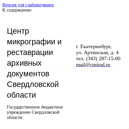
Версия для слабовидящих
К содержанию
Центр
микрографии и
г. Екатеринбург,
реставрации
ул. Артинская, д. 4
тел. (343) 287-15-00
архивных
mail@cmirad.ru
документов
Свердловской
области
Государственное бюджетное
учреждение Свердловской
области