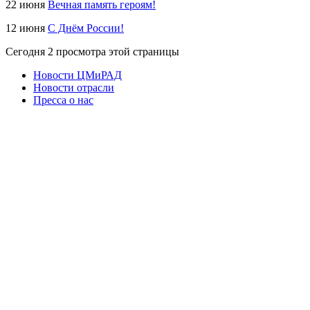
22 июня
Вечная память героям!
12 июня
С Днём России!
Сегодня
2 просмотра этой страницы
Новости ЦМиРАД
Новости отрасли
Пресса о нас