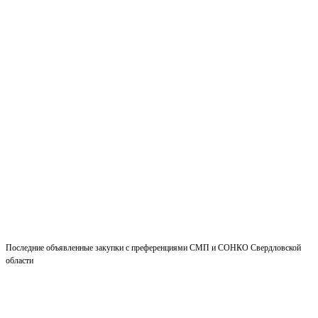
Последние объявленные закупки с преференциями СМП и СОНКО Свердловской
области