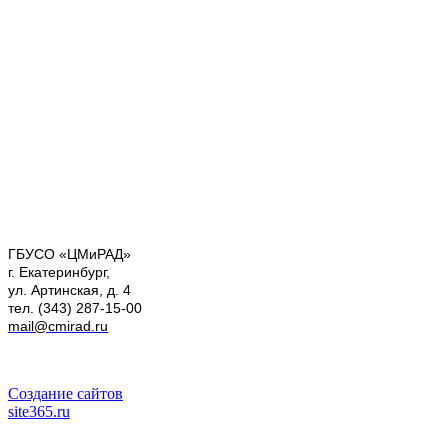
ГБУСО «ЦМиРАД»
г. Екатеринбург,
ул. Артинская, д. 4
тел. (343) 287-15-00
mail@cmirad.ru
Создание сайтов
site365.ru