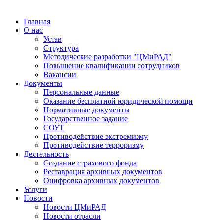
Главная
О нас
Устав
Структура
Методические разработки "ЦМиРАД"
Повышение квалификации сотрудников
Вакансии
Документы
Персональные данные
Оказание бесплатной юридической помощи
Нормативные документы
Государственное задание
СОУТ
Противодействие экстремизму
Противодействие терроризму
Деятельность
Создание страхового фонда
Реставрация архивных документов
Оцифровка архивных документов
Услуги
Новости
Новости ЦМиРАД
Новости отрасли